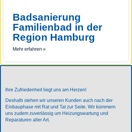
Badsanierung
Familienbad in der
Region Hamburg
Mehr erfahren »
Ihre Zufriedenheit liegt uns am Herzen!
Deshalb stehen wir unseren Kunden auch nach der
Einbauphase mit Rat und Tat zur Seite. Wir kümmern
uns zudem zuverlässig um Heizungswartung und
Reparaturen aller Art.