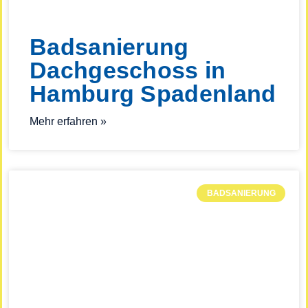
Badsanierung
Dachgeschoss in
Hamburg Spadenland
Mehr erfahren »
BADSANIERUNG