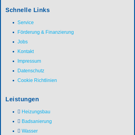
Schnelle Links
Service
Förderung & Finanzierung
Jobs
Kontakt
Impressum
Datenschutz
Cookie Richtlinien
Leistungen
Heizungsbau
Badsanierung
Wasser