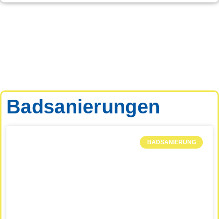
Badsanierungen
BADSANIERUNG