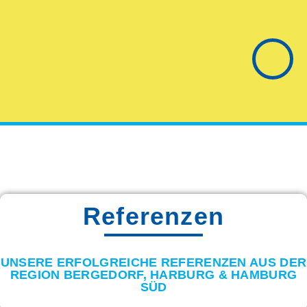
Referenzen
UNSERE ERFOLGREICHE REFERENZEN AUS DER
REGION BERGEDORF, HARBURG & HAMBURG
SÜD