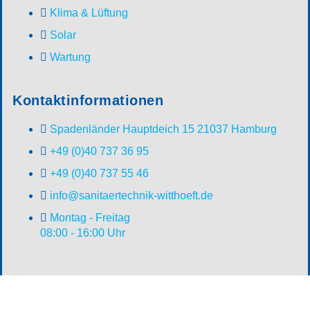
Klima & Lüftung
Solar
Wartung
Kontaktinformationen
Spadenländer Hauptdeich 15 21037 Hamburg
+49 (0)40 737 36 95
+49 (0)40 737 55 46
info@sanitaertechnik-witthoeft.de
Montag - Freitag
08:00 - 16:00 Uhr
Start